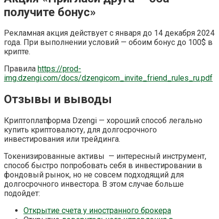
получите бонус»
Рекламная акция действует с января до 14 декабря 2024
года. При выполнении условий — обоим бонус до 100$ в
крипте.
Правила
https://prod-
img.dzengi.com/docs/dzengicom_invite_friend_rules_ru.pdf
Отзывы и выводы
Криптоплатформа Dzengi — хороший способ легально
купить криптовалюту, для долгосрочного
инвестирования или трейдинга.
Токенизированные активы — интересный инструмент,
способ быстро попробовать себя в инвестировании в
фондовый рынок, но не совсем подходящий для
долгосрочного инвестора. В этом случае больше
подойдет:
Открытие счета у иностранного брокера