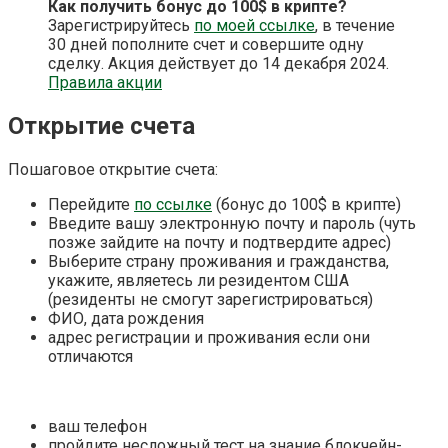
Как получить бонус до 100$ в крипте?
Зарегистрируйтесь
по моей ссылке
, в течение
30 дней пополните счет и совершите одну
сделку. Акция действует до 14 декабря 2024.
Правила акции
Открытие счета
Пошаговое открытие счета:
Перейдите
по ссылке
(бонус до 100$ в крипте)
Введите вашу электронную почту и пароль (чуть
позже зайдите на почту и подтвердите адрес)
Выберите страну проживания и гражданства,
укажите, являетесь ли резидентом США
(резиденты не смогут зарегистрироваться)
ФИО, дата рождения
адрес регистрации и проживания если они
отличаются
ваш телефон
пройдите несложный тест на знание блокчейн-