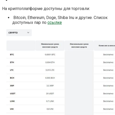
На криптоплатформе доступны для торговли:
Bitcoin, Ethereum, Doge, Shiba Inu и другие. Список
доступных пар по
ссылке