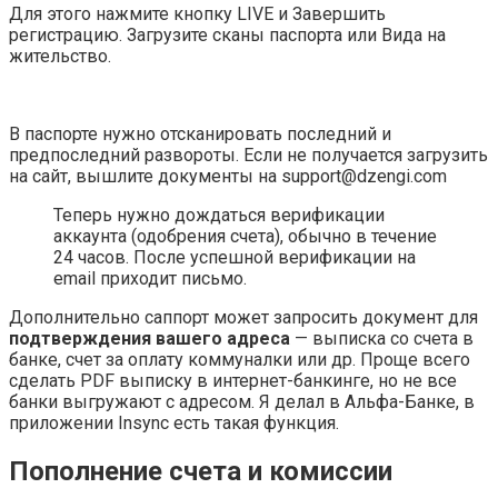
Для этого нажмите кнопку LIVE и Завершить
регистрацию. Загрузите сканы паспорта или Вида на
жительство.
В паспорте нужно отсканировать последний и
предпоследний развороты. Если не получается загрузить
на сайт, вышлите документы на support@dzengi.com
Теперь нужно дождаться верификации
аккаунта (одобрения счета), обычно в течение
24 часов. После успешной верификации на
email приходит письмо.
Дополнительно саппорт может запросить документ для
подтверждения вашего адреса
— выписка со счета в
банке, счет за оплату коммуналки или др. Проще всего
сделать PDF выписку в интернет-банкинге, но не все
банки выгружают с адресом. Я делал в Альфа-Банке, в
приложении Insync есть такая функция.
Пополнение счета и комиссии