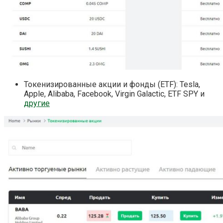
Токенизированные акции и фонды (ETF): Tesla,
Apple, Alibaba, Facebook, Virgin Galactic, ETF SPY и
другие