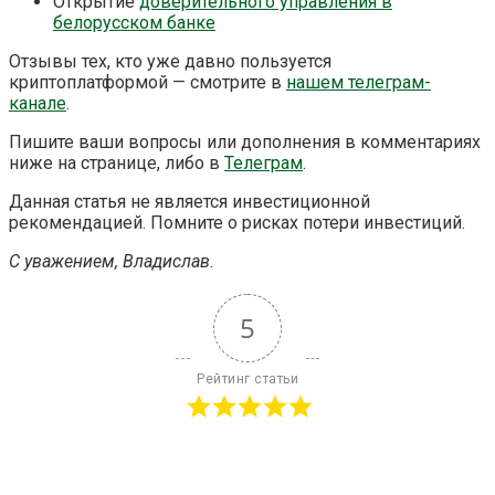
Открытие
доверительного управления в
белорусском банке
Отзывы тех, кто уже давно пользуется
криптоплатформой — смотрите в
нашем телеграм-
канале
.
Пишите ваши вопросы или дополнения в комментариях
ниже на странице, либо в
Телеграм
.
Данная статья не является инвестиционной
рекомендацией. Помните о рисках потери инвестиций.
С уважением, Владислав.
5
Рейтинг статьи