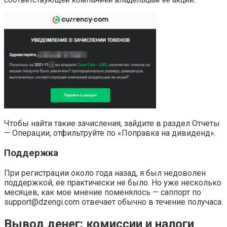
Чтобы найти такие зачисления, зайдите в раздел Отчеты
— Операции, отфильтруйте по «Поправка на дивиденд».
Поддержка
При регистрации около года назад, я был недоволен
поддержкой, ее практически не было. Но уже несколько
месяцев, как мое мнение поменялось — саппорт по
support@dzengi.com отвечает обычно в течение получаса.
Вывод денег: комиссии и налоги