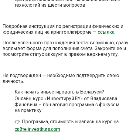
технологий из шести вопросов
Подробная инструкция по регистрации физических и
юридических лиц на криптоплатформе —
ссылка
.
После успешного прохождения теста, возможно, сразу
всплывет форма для пополнения счета. Закройте ее и
посмотрите статус аккаунт в правом верхнем углу:
Не подтвержден — необходимо подтвердить свою
личность.
Как начать инвестировать в Беларуси?
Онлайн‑курс «Инвестируй BY» от Владислава
Финевича – пошаговая программа с фокусом
на практику.
👉 Программа, стоимость и запись на курс на
сайте investkurs.com