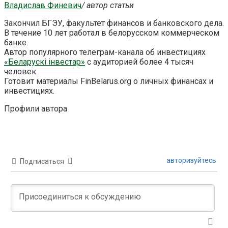
Владислав Финевич
/ автор статьи
Закончил БГЭУ, факультет финансов и банковского дела.
В течение 10 лет работал в белорусском коммерческом
банке.
Автор популярного телеграм-канала об инвестициях
«Беларускі інвестар»
с аудиторией более 4 тысяч
человек.
Готовит материалы FinBelarus.org о личных финансах и
инвестициях.
Профили автора
авторизуйтесь
Подписаться