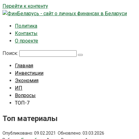
Перейти к контенту
Политика
Контакты
О проекте
Поиск:
Главная
Инвестиции
Экономия
ИП
Вопросы
ТОП-7
Топ материалы
Опубликовано:
09.02.2021
Обновлено:
03.03.2026