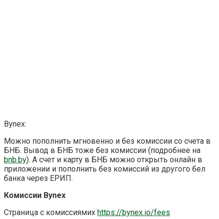
Bynex:
Можно пополнить мгновенно и без комиссии со счета в
БНБ. Вывод в БНБ тоже без комиссии (подробнее на
bnb.by
). А счет и карту в БНБ можно открыть онлайн в
приложении и пополнить без комиссий из другого бел
банка через ЕРИП.
Комиссии Bynex
Страница с комиссиямиx
https://bynex.io/fees