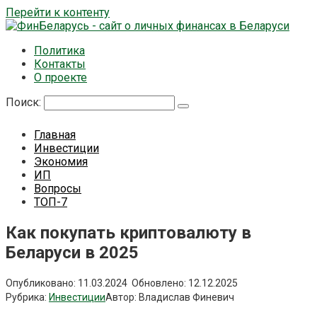
Перейти к контенту
Политика
Контакты
О проекте
Поиск:
Главная
Инвестиции
Экономия
ИП
Вопросы
ТОП-7
Как покупать криптовалюту в
Беларуси в 2025
Опубликовано:
11.03.2024
Обновлено:
12.12.2025
Рубрика:
Инвестиции
Автор:
Владислав Финевич