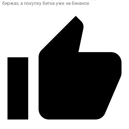
биржах, а покупку битка уже на бинансе.