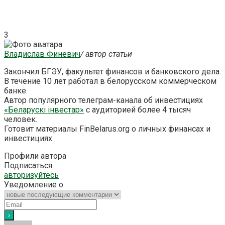
3
Владислав Финевич
/ автор статьи
Закончил БГЭУ, факультет финансов и банковского дела.
В течение 10 лет работал в белорусском коммерческом
банке.
Автор популярного телеграм-канала об инвестициях
«Беларускі інвестар»
с аудиторией более 4 тысяч
человек.
Готовит материалы FinBelarus.org о личных финансах и
инвестициях.
Профили автора
Подписаться
авторизуйтесь
Уведомление о