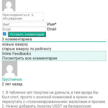
Имя*
Email
3
комментариев
новые вверху
старые вверху
по рейтингу
Inline Feedbacks
Посмотреть все комментарии
Грустничок
2 лет назад
1. В табличке нет покупки на дзеньги, а там вроде бы
был спот, просто с конской комиссией и нужно не
перепутать с «токенизированными» валютами и прочим.
2. Нужно добавить покупку USDT на белорусских