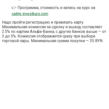
👉 Программа, стоимость и запись на курс на
сайте investkurs.com
Надо пройти регистрацию и привязать карту.
Минимальная комиссия за сделку и вывод составляет
2.5% по картам Альфа-Банка, с других банков выше — от
3 до 5%. Комиссия отображается сразу при выборе
торговой пары. Минимальная сумма покупки — 35 BYN.