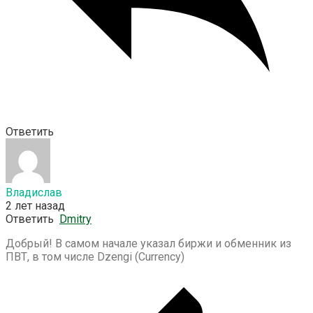
Ответить
Владислав
2 лет назад
Ответить
Dmitry
Добрый! В самом начале указал биржи и обменник из
ПВТ, в том числе Dzengi (Currency)