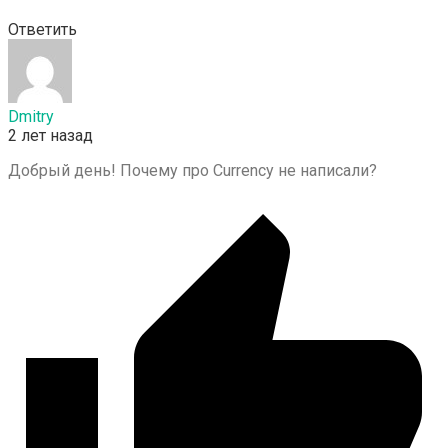
Ответить
Dmitry
2 лет назад
Добрый день! Почему про Currency не написали?