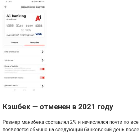
Кэшбек — отменен в 2021 году
Размер манибека составлял 2% и начислялся почти по вс
появляется обычно на следующий банковский день после