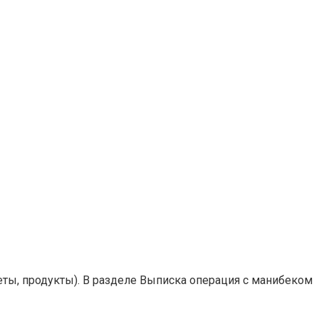
еты, продукты). В разделе Выписка операция с манибеком