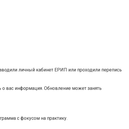
заводили личный кабинет ЕРИП или проходили перепись
ь о вас информация. Обновление может занять
грамма с фокусом на практику.