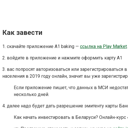
Как завести
1. скачайте приложение A1 baking —
ссылка на Play Market
2. войдите в приложение и нажмите оформить карту А1
3. вас попросят авторизоваться или зарегистрироваться
населения в 2019 году онлайн, значит вы уже зарегистри
Если приложение пишет, что данных в МСИ недостат
несколько дней.
4. далее надо будет дать разрешение эмитенту карты Ба
Как начать инвестировать в Беларуси? Онлайн‑курс