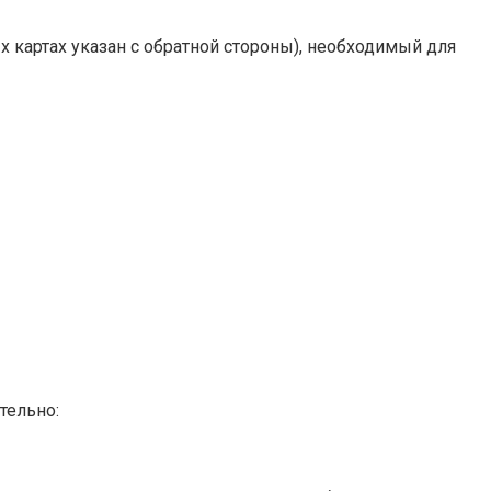
х картах указан с обратной стороны), необходимый для
тельно: