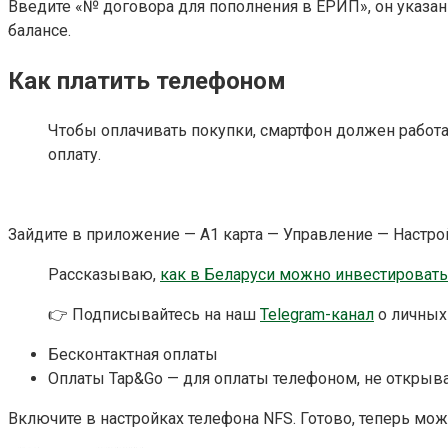
Введите «№ договора для пополнения в ЕРИП», он указан 
балансе.
Как платить телефоном
Чтобы оплачивать покупки, смартфон должен работа
оплату.
Зайдите в приложение — А1 карта — Управление — Настрой
Рассказываю,
как в Беларуси можно инвестировать
👉 Подписывайтесь на наш
Telegram-канал
о личных
Бесконтактная оплаты
Оплаты Tap&Go — для оплаты телефоном, не открыв
Включите в настройках телефона NFS. Готово, теперь м