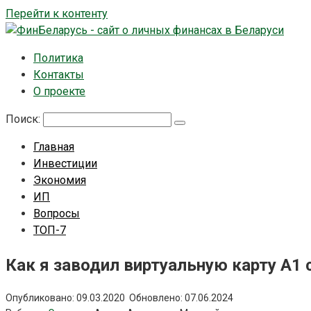
Перейти к контенту
Политика
Контакты
О проекте
Поиск:
Главная
Инвестиции
Экономия
ИП
Вопросы
ТОП-7
Как я заводил виртуальную карту А1
Опубликовано:
09.03.2020
Обновлено:
07.06.2024