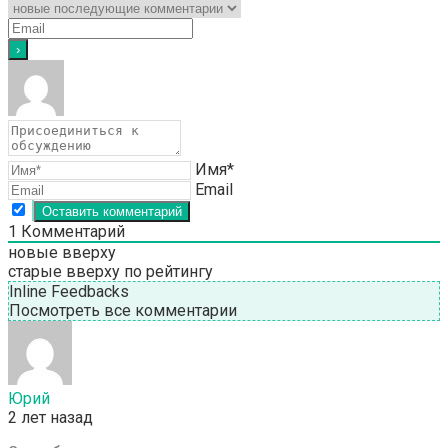
Имя*
Email
1
Комментарий
новые вверху
старые вверху
по рейтингу
Inline Feedbacks
Посмотреть все комментарии
Юрий
2 лет назад