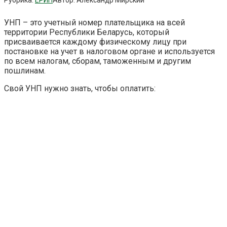
УНП – это учетный номер плательщика на всей
территории Республики Беларусь, который
присваивается каждому физическому лицу при
постановке на учет в налоговом органе и используется
по всем налогам, сборам, таможенным и другим
пошлинам.
Свой УНП нужно знать, чтобы оплатить: