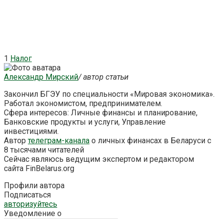
1
Налог
Александр Мирский
/ автор статьи
Закончил БГЭУ по специальности «Мировая экономика».
Работал экономистом, предпринимателем.
Сфера интересов: Личные финансы и планирование,
Банковские продукты и услуги, Управление
инвестициями.
Автор
телеграм-канала
о личных финансах в Беларуси с
8 тысячами читателей
Сейчас являюсь ведущим экспертом и редактором
сайта FinBelarus.org
Профили автора
Подписаться
авторизуйтесь
Уведомление о