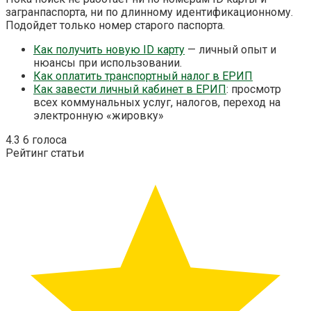
загранпаспорта, ни по длинному идентификационному.
Подойдет только номер старого паспорта.
Как получить новую ID карту
— личный опыт и
нюансы при использовании.
Как оплатить транспортный налог в ЕРИП
Как завести личный кабинет в ЕРИП
: просмотр
всех коммунальных услуг, налогов, переход на
электронную «жировку»
4.3
6
голоса
Рейтинг статьи