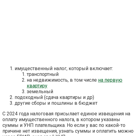
имущественный налог, который включает:
транспортный
на недвижимость, в том числе
на первую
квартиру
земельный
подоходный (сдача квартиры и др)
другие сборы и пошлины в бюджет
С 2024 года налоговая присылает единое извещения на
оплату имущественного налога, в котором указаны
суммы и УНП плательщика. Но если у вас по какой-то
причине нет извещения, узнать суммы и оплатить можно