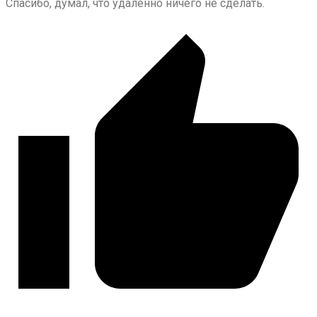
Спасибо, думал, что удаленно ничего не сделать.