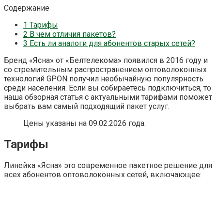
Содержание
1
Тарифы
2
В чем отличия пакетов?
3
Есть ли аналоги для абонентов старых сетей?
Бренд «Ясна» от «Белтелекома» появился в 2016 году и
со стремительным распространением оптоволоконных
технологий GPON получил необычайную популярность
среди населения. Если вы собираетесь подключиться, то
наша обзорная статья с актуальными тарифами поможет
выбрать вам самый подходящий пакет услуг.
Цены указаны на 09.02.2026 года.
Тарифы
Линейка «Ясна» это современное пакетное решение для
всех абонентов оптоволоконных сетей, включающее: