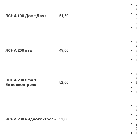
ЯСНА 100 Дом+Дача
51,50
ЯСНА 200 new
49,00
ЯСНА 200 Smart
52,00
Видеоконтроль
ЯСНА 200 Видеоконтроль
52,00