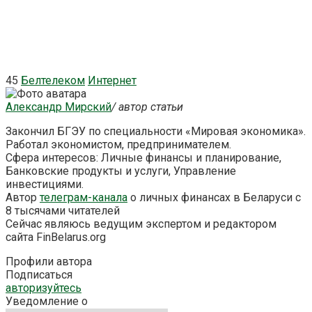
45
Белтелеком
Интернет
Александр Мирский
/ автор статьи
Закончил БГЭУ по специальности «Мировая экономика».
Работал экономистом, предпринимателем.
Сфера интересов: Личные финансы и планирование,
Банковские продукты и услуги, Управление
инвестициями.
Автор
телеграм-канала
о личных финансах в Беларуси с
8 тысячами читателей
Сейчас являюсь ведущим экспертом и редактором
сайта FinBelarus.org
Профили автора
Подписаться
авторизуйтесь
Уведомление о