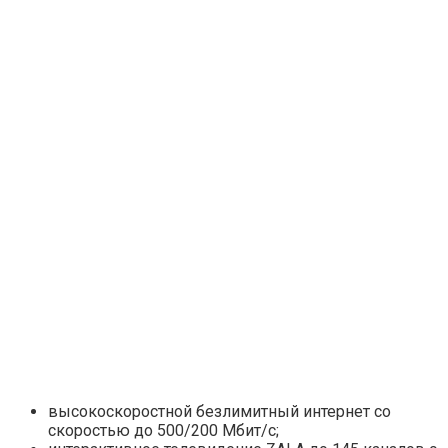
высокоскоростной безлимитный интернет со
скоростью до 500/200 Мбит/с;