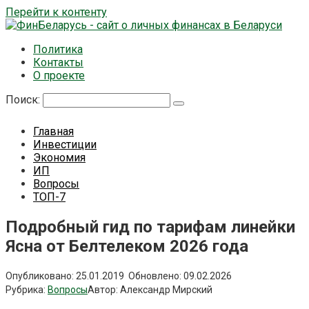
Перейти к контенту
Политика
Контакты
О проекте
Поиск:
Главная
Инвестиции
Экономия
ИП
Вопросы
ТОП-7
Подробный гид по тарифам линейки
Ясна от Белтелеком 2026 года
Опубликовано:
25.01.2019
Обновлено:
09.02.2026
Рубрика:
Вопросы
Автор:
Александр Мирский