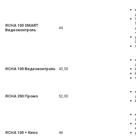
ЯСНА 100 SMART
44
Видеоконтроль
ЯСНА 100 Видеоконтроль
43,50
ЯСНА 200 Промо
52,00
ЯСНА 100 + Кино
46