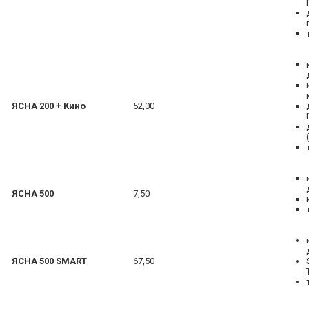
ЯСНА 200 + Кино
52,00
ЯСНА 500
7,50
ЯСНА 500 SMART
67,50