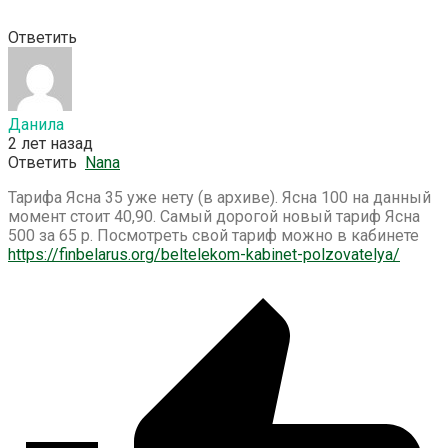
Ответить
Данила
2 лет назад
Ответить
Nana
Тарифа Ясна 35 уже нету (в архиве). Ясна 100 на данный
момент стоит 40,90. Самый дорогой новый тариф Ясна
500 за 65 р. Посмотреть свой тариф можно в кабинете
https://finbelarus.org/beltelekom-kabinet-polzovatelya/