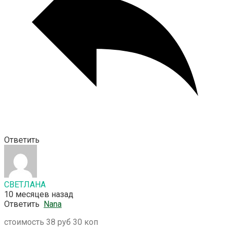
Ответить
СВЕТЛАНА
10 месяцев назад
Ответить
Nana
стоимость 38 руб 30 коп