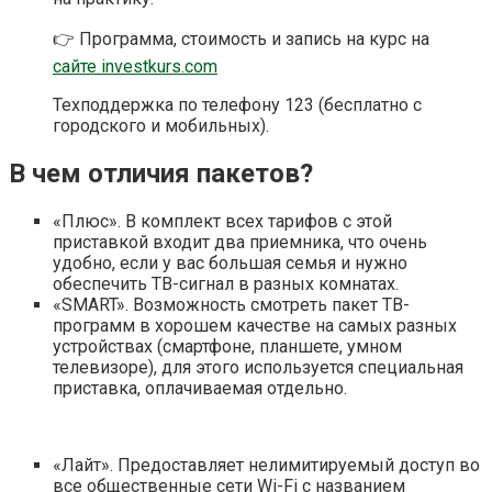
👉 Программа, стоимость и запись на курс на
сайте investkurs.com
Техподдержка по телефону 123 (бесплатно с
городского и мобильных).
В чем отличия пакетов?
«Плюс». В комплект всех тарифов с этой
приставкой входит два приемника, что очень
удобно, если у вас большая семья и нужно
обеспечить ТВ-сигнал в разных комнатах.
«SMART». Возможность смотреть пакет ТВ-
программ в хорошем качестве на самых разных
устройствах (смартфоне, планшете, умном
телевизоре), для этого используется специальная
приставка, оплачиваемая отдельно.
«Лайт». Предоставляет нелимитируемый доступ во
все общественные сети Wi-Fi с названием