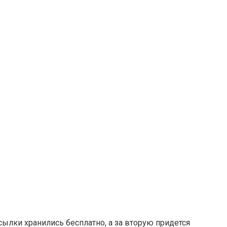
сылки хранились бесплатно, а за вторую придется