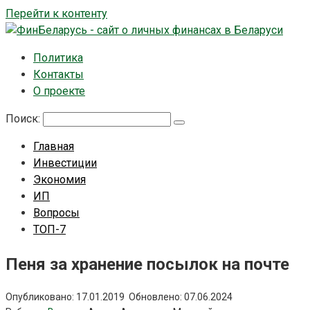
Перейти к контенту
Политика
Контакты
О проекте
Поиск:
Главная
Инвестиции
Экономия
ИП
Вопросы
ТОП-7
Пеня за хранение посылок на почте
Опубликовано:
17.01.2019
Обновлено:
07.06.2024