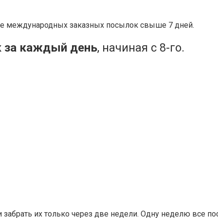
ение международных заказных посылок свыше 7 дней.
к
за каждый день
, начиная с 8-го.
 забрать их только через две недели. Одну неделю все по