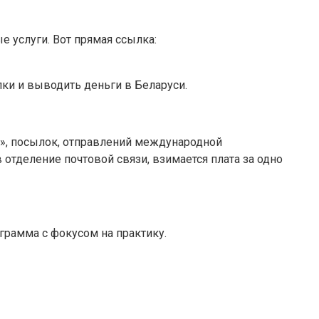
 услуги. Вот прямая ссылка:
ки и выводить деньги в Беларуси.
М», посылок, отправлений международной
отделение почтовой связи, взимается плата за одно
грамма с фокусом на практику.