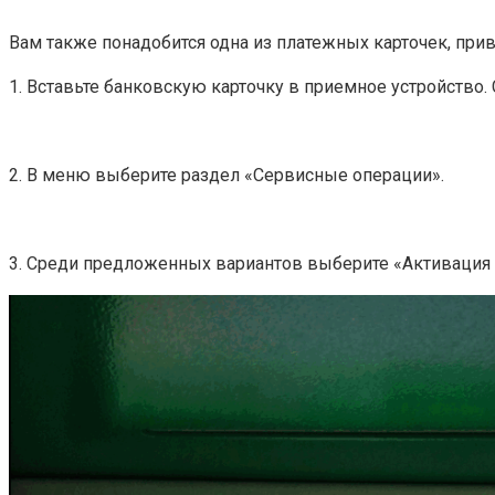
Вам также понадобится одна из платежных карточек, прив
1. Вставьте банковскую карточку в приемное устройство.
2. В меню выберите раздел «Сервисные операции».
3. Среди предложенных вариантов выберите «Активация 