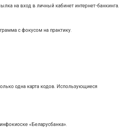
ссылка на вход в личный кабинет интернет-банкинга.
грамма с фокусом на практику.
только одна карта кодов. Использующиеся
 инфокиоске «Беларусбанка».