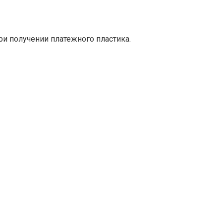
ри получении платежного пластика.