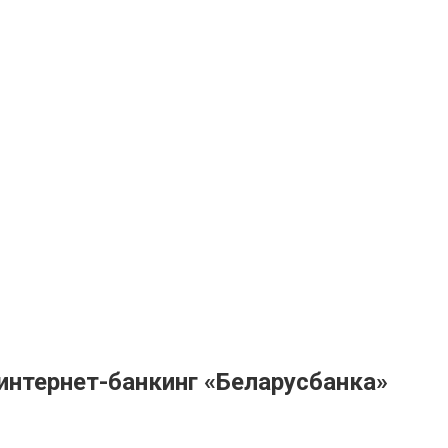
интернет-банкинг «Беларусбанка»