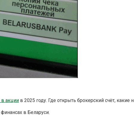
 в акции
в 2025 году. Где открыть брокерский счёт, какие н
 финансах в Беларуси.