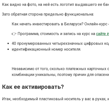
Как видно на фото, на ней есть логотип выдавшего ее бан
Зато обратная сторона предельно функциональна:
Как начать инвестировать в Беларуси? Онлайн‑курс
👉 Программа, стоимость и запись на курс на
сайте i
40 пронумерованных четырехзначных цифровых код
идентификационный номер носителя.
Независимо от того, сколько платежных карточных с
комбинации уникальны, поэтому причин для опасени
Как ее активировать?
Итак, необходимый пластиковый носитель у вас в руках, 