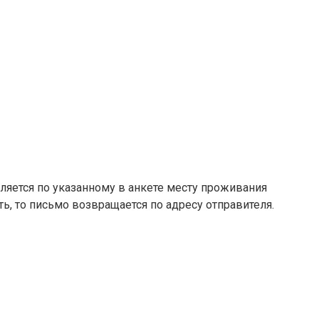
вляется по указанному в анкете месту проживания
ть, то письмо возвращается по адресу отправителя.