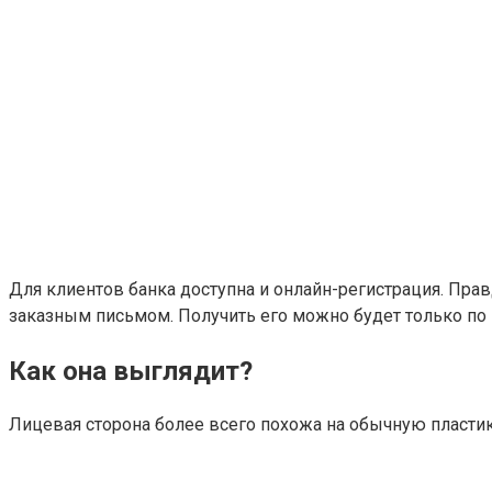
Для клиентов банка доступна и онлайн-регистрация. Пра
заказным письмом. Получить его можно будет только по п
Как она выглядит?
Лицевая сторона более всего похожа на обычную пласт