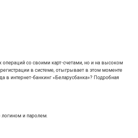
 операций со своими карт-счетами, но и на высоком
 регистрации в системе, отыгрывает в этом моменте
ода в интернет-банкинг «Беларусбанка»? Подробная
с логином и паролем.