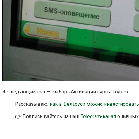
4. Следующий шаг – выбор «Активации карты кодов».
Рассказываю,
как в Беларуси можно инвестировать
👉 Подписывайтесь на наш
Telegram-канал
о личных