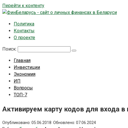
Перейти к контенту
Политика
Контакты
О проекте
Поиск:
Главная
Инвестиции
Экономия
ИП
Вопросы
ТОП-7
Активируем карту кодов для входа в 
Опубликовано:
05.06.2018
Обновлено:
07.06.2024