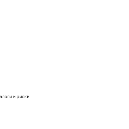
алоги и риски.