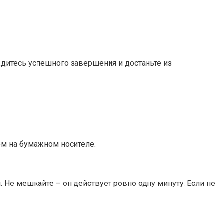
дитесь успешного завершения и достаньте из
ком на бумажном носителе.
. Не мешкайте – он действует ровно одну минуту. Если не