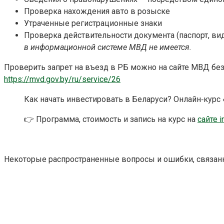
Проверка нахождения авто в розыске
Утраченные регистрационные знаки
Проверка действительности документа (паспорт, в
в информационной системе МВД не имеется.
Проверить запрет на въезд в РБ можно на сайте МВД без
https://mvd.gov.by/ru/service/26
Как начать инвестировать в Беларуси? Онлайн‑курс
👉 Программа, стоимость и запись на курс на
сайте i
Некоторые распространенные вопросы и ошибки, связан