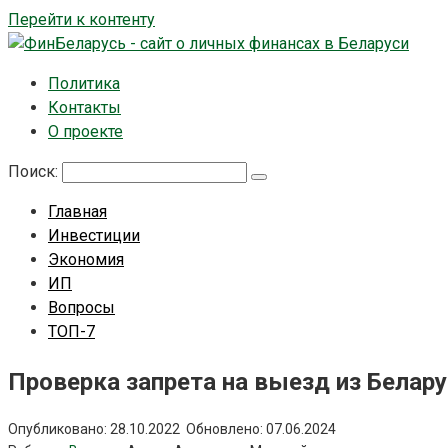
Перейти к контенту
Политика
Контакты
О проекте
Поиск:
Главная
Инвестиции
Экономия
ИП
Вопросы
ТОП-7
Проверка запрета на выезд из Белар
Опубликовано:
28.10.2022
Обновлено:
07.06.2024