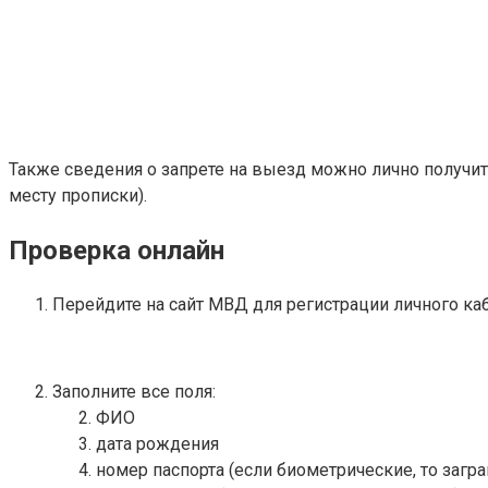
Также сведения о запрете на выезд можно лично получи
месту прописки).
Проверка онлайн
Перейдите на сайт МВД для регистрации личного ка
Заполните все поля:
ФИО
дата рождения
номер паспорта (если биометрические, то загра