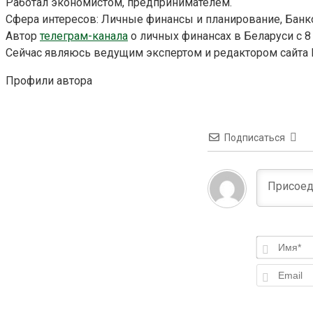
Работал экономистом, предпринимателем.
Сфера интересов: Личные финансы и планирование, Банк
Автор
телеграм-канала
о личных финансах в Беларуси с 8
Сейчас являюсь ведущим экспертом и редактором сайта Fi
Профили автора
Подписаться