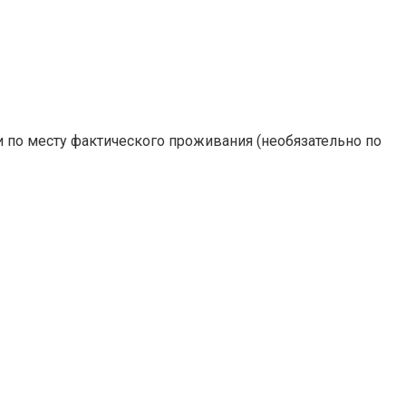
 по месту фактического проживания (необязательно по