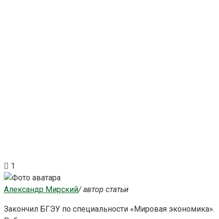
1
Александр Мирский
/ автор статьи
Закончил БГЭУ по специальности «Мировая экономика».