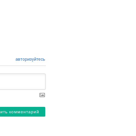
авторизуйтесь