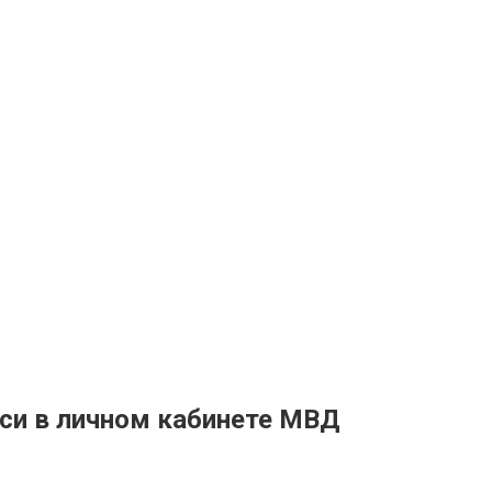
уси в личном кабинете МВД