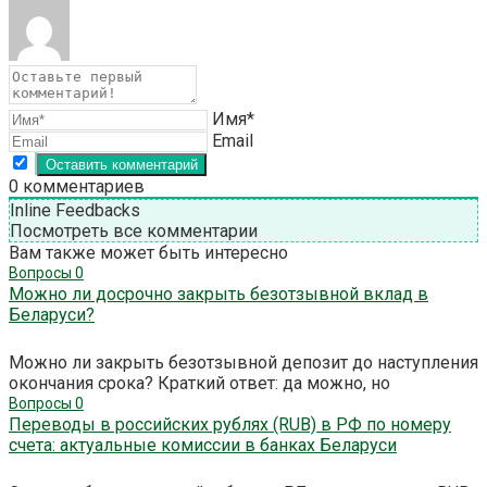
Имя*
Email
0
комментариев
Inline Feedbacks
Посмотреть все комментарии
Вам также может быть интересно
Вопросы
0
Можно ли досрочно закрыть безотзывной вклад в
Беларуси?
Можно ли закрыть безотзывной депозит до наступления
окончания срока? Краткий ответ: да можно, но
Вопросы
0
Переводы в российских рублях (RUB) в РФ по номеру
счета: актуальные комиссии в банках Беларуси