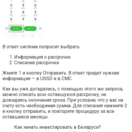
В ответ система попросит выбрать:
Информация о рассрочке
Списание рассрочки
Жмите 1 и кнопку Отправить. В ответ придет нужная
информация — в USSD и в СМС.
Как вы уже догадались, с помощью этого же запроса,
можно списать всю оставшуюся рассрочку, не
дожидаясь окончания срока. При условии, что у вас на
счету есть необходимая сумма. Для списания нажмите 2
и кнопку отправить, и повторите процедуру за все
оставшиеся месяцы.
Как начать инвестировать в Беларуси?