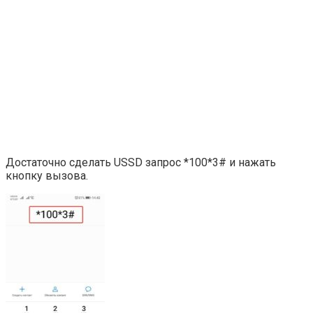
Достаточно сделать USSD запрос *100*3# и нажать
кнопку вызова.