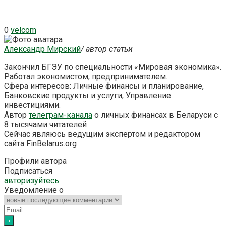
0
velcom
Александр Мирский
/ автор статьи
Закончил БГЭУ по специальности «Мировая экономика».
Работал экономистом, предпринимателем.
Сфера интересов: Личные финансы и планирование,
Банковские продукты и услуги, Управление
инвестициями.
Автор
телеграм-канала
о личных финансах в Беларуси с
8 тысячами читателей
Сейчас являюсь ведущим экспертом и редактором
сайта FinBelarus.org
Профили автора
Подписаться
авторизуйтесь
Уведомление о