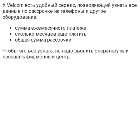
У Velcom есть удобный сервис, позволяющий узнать все
данные по рассрочке на телефоны и другое
оборудование:
сумма ежемесячного платежа
сколько месяцев еще платить
общая сумма рассрочки
Чтобы это все узнать, не надо звонить оператору или
посещать фирменный центр.