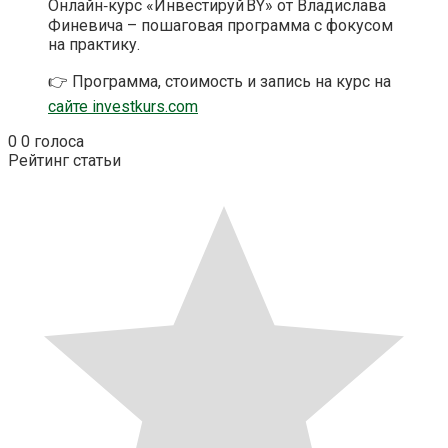
Онлайн‑курс «Инвестируй BY» от Владислава
Финевича – пошаговая программа с фокусом
на практику.
👉 Программа, стоимость и запись на курс на
сайте investkurs.com
0
0
голоса
Рейтинг статьи