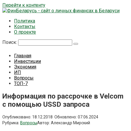
Перейти к контенту
Политика
Контакты
О проекте
Поиск:
Главная
Инвестиции
Экономия
ИП
Вопросы
ТОП-7
Информация по рассрочке в Velcom
с помощью USSD запроса
Опубликовано:
18.12.2018
Обновлено:
07.06.2024
Рубрика:
Вопросы
Автор:
Александр Мирский