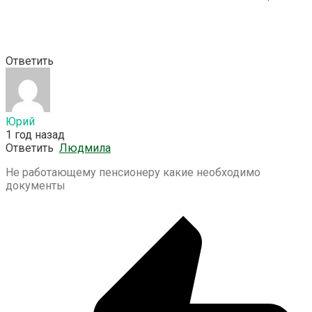
Ответить
Юрий
1 год назад
Ответить
Людмила
Не работающему пенсионеру какие необходимо
документы