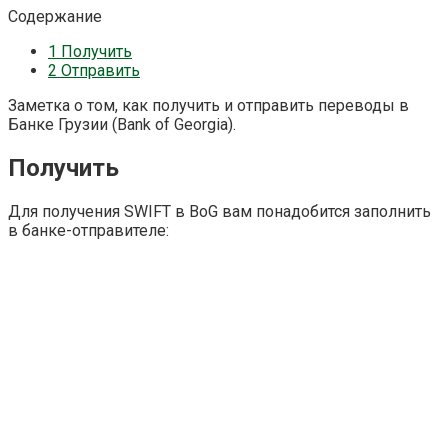
Содержание
1
Получить
2
Отправить
Заметка о том, как получить и отправить переводы в
Банке Грузии (Bank of Georgia).
Получить
Для получения SWIFT в BoG вам понадобится заполнить
в банке-отправителе: