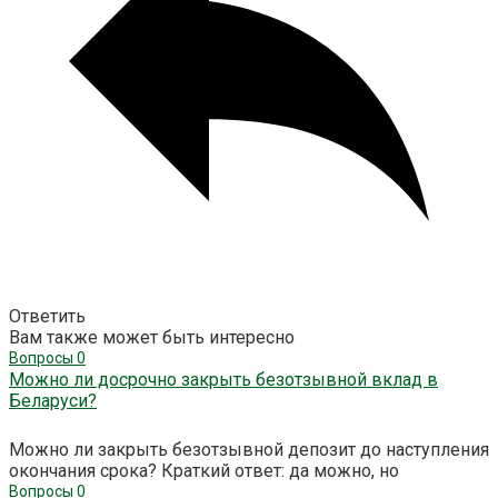
Ответить
Вам также может быть интересно
Вопросы
0
Можно ли досрочно закрыть безотзывной вклад в
Беларуси?
Можно ли закрыть безотзывной депозит до наступления
окончания срока? Краткий ответ: да можно, но
Вопросы
0