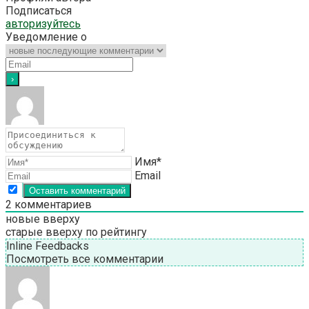
Подписаться
авторизуйтесь
Уведомление о
Имя*
Email
2
комментариев
новые вверху
старые вверху
по рейтингу
Inline Feedbacks
Посмотреть все комментарии