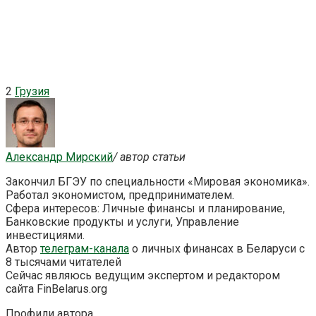
2
Грузия
Александр Мирский
/ автор статьи
Закончил БГЭУ по специальности «Мировая экономика».
Работал экономистом, предпринимателем.
Сфера интересов: Личные финансы и планирование,
Банковские продукты и услуги, Управление
инвестициями.
Автор
телеграм-канала
о личных финансах в Беларуси с
8 тысячами читателей
Сейчас являюсь ведущим экспертом и редактором
сайта FinBelarus.org
Профили автора