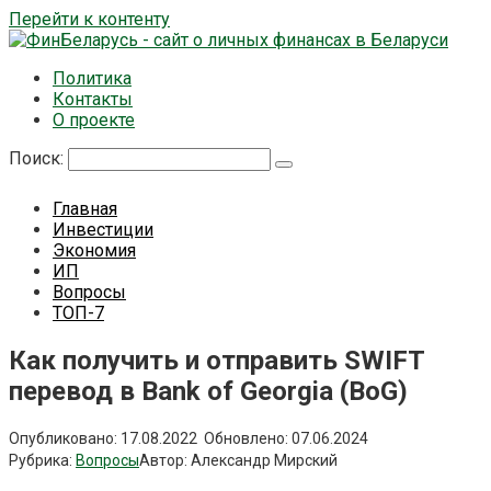
Перейти к контенту
Политика
Контакты
О проекте
Поиск:
Главная
Инвестиции
Экономия
ИП
Вопросы
ТОП-7
Как получить и отправить SWIFT
перевод в Bank of Georgia (BoG)
Опубликовано:
17.08.2022
Обновлено:
07.06.2024
Рубрика:
Вопросы
Автор:
Александр Мирский