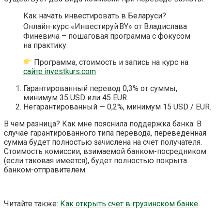
Как начать инвестировать в Беларуси?
Онлайн‑курс «Инвестируй BY» от Владислава
Финевича – пошаговая программа с фокусом
на практику.
Программа, стоимость и запись на курс на
сайте investkurs.com
Гарантированный перевод 0,3% от суммы,
минимум 35 USD или 45 EUR.
Негарантированный — 0,2%, минимум 15 USD / EUR.
В чем разница? Как мне пояснила поддержка банка: В
случае гарантированного типа перевода, переведенная
сумма будет полностью зачислена на счет получателя.
Стоимость комиссии, взимаемой банком-посредником
(если таковая имеется), будет полностью покрыта
банком-отправителем.
Читайте также:
Как открыть счет в грузинском банке