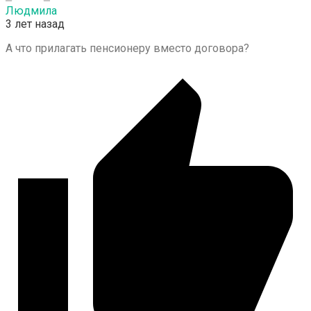
Людмила
3 лет назад
А что прилагать пенсионеру вместо договора?