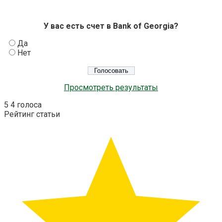
У вас есть счет в Bank of Georgia?
Да
Нет
Просмотреть результаты
5
4
голоса
Рейтинг статьи