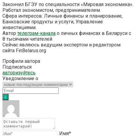
Закончил БГЭУ по специальности «Мировая экономика».
Работал экономистом, предпринимателем.
Сфера интересов: Личные финансы и планирование,
Банковские продукты и услуги, Управление
инвестициями.
Автор
телеграм-канала
о личных финансах в Беларуси с
8 тысячами читателей
Сейчас являюсь ведущим экспертом и редактором
сайта FinBelarus.org
Профили автора
Подписаться
авторизуйтесь
Уведомление о
Имя*