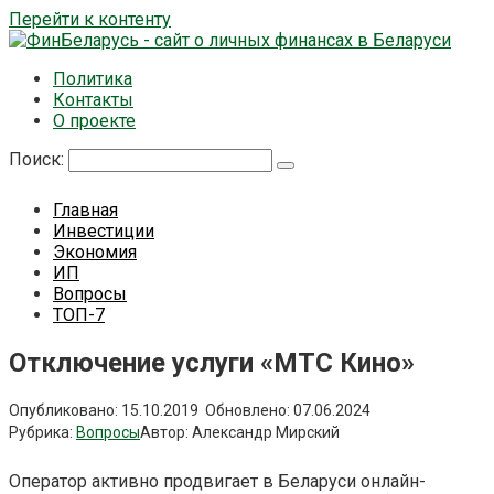
Перейти к контенту
Политика
Контакты
О проекте
Поиск:
Главная
Инвестиции
Экономия
ИП
Вопросы
ТОП-7
Отключение услуги «МТС Кино»
Опубликовано:
15.10.2019
Обновлено:
07.06.2024
Рубрика:
Вопросы
Автор:
Александр Мирский
Оператор активно продвигает в Беларуси онлайн-