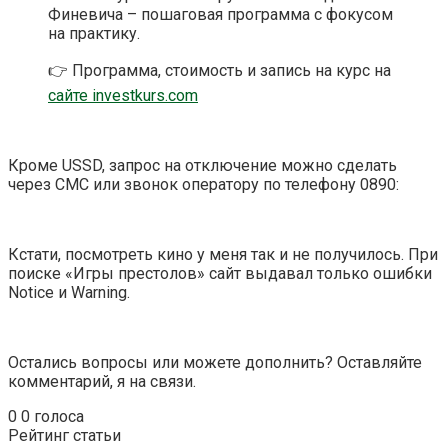
Финевича – пошаговая программа с фокусом
на практику.
👉 Программа, стоимость и запись на курс на
сайте investkurs.com
Кроме USSD, запрос на отключение можно сделать
через СМС или звонок оператору по телефону 0890:
Кстати, посмотреть кино у меня так и не получилось. При
поиске «Игры престолов» сайт выдавал только ошибки
Notice и Warning.
Остались вопросы или можете дополнить? Оставляйте
комментарий, я на связи.
0
0
голоса
Рейтинг статьи