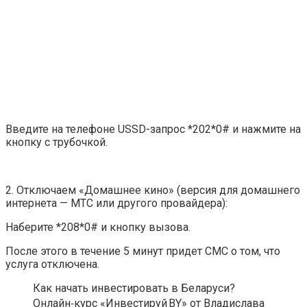
Введите на телефоне USSD-запрос *202*0# и нажмите на
кнопку с трубочкой.
2. Отключаем «Домашнее кино» (версия для домашнего
интернета — МТС или другого провайдера):
Наберите *208*0# и кнопку вызова.
После этого в течение 5 минут придет СМС о том, что
услуга отключена.
Как начать инвестировать в Беларуси?
Онлайн‑курс «Инвестируй BY» от Владислава