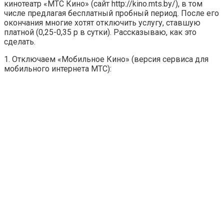
кинотеатр «МТС Кино» (сайт http://kino.mts.by/), в том
числе предлагая бесплатный пробный период. После его
окончания многие хотят отключить услугу, ставшую
платной (0,25-0,35 р в сутки). Рассказываю, как это
сделать.
1. Отключаем «Мобильное Кино» (версия сервиса для
мобильного интернета МТС):